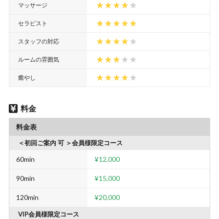
マッサージ
セラピスト
スタッフの対応
ルームの雰囲気
癒やし
料金
料金表
＜初回ご案内 可 ＞会員様限定コース
60min
¥12,000
90min
¥15,000
120min
¥20,000
VIP会員様限定コース