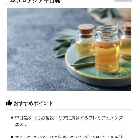
AQUAアクア中目黒
おすすめポイント
中目黒をはじめ複数エリアに展開するプレミアムメンズ
エステ
オイルだけでなくひと味違ったパウダーの心地よさも味