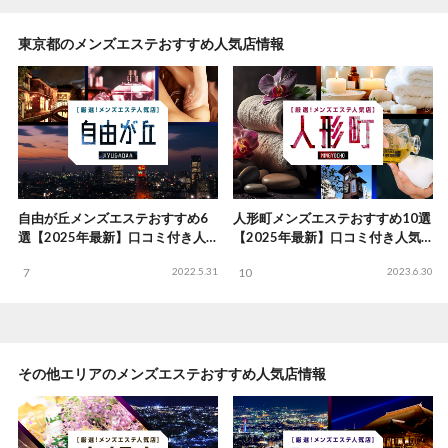
東京都のメンズエステおすすめ人気店情報
自由が丘メンズエステおすすめ6
人形町メンズエステおすすめ10選
選【2025年最新】口コミ付き人
【2025年最新】口コミ付き人気
気店ランキング
店ランキング
7
2022.5.31
10
2023.6.30
その他エリアのメンズエステおすすめ人気店情報