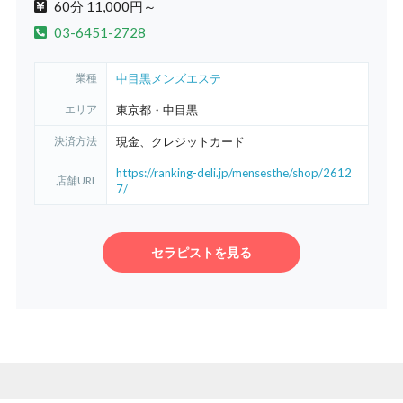
60分 11,000円～
03-6451-2728
業種
中目黒メンズエステ
エリア
東京都・中目黒
決済方法
現金、クレジットカード
https://ranking-deli.jp/mensesthe/shop/2612
店舗URL
7/
セラピストを見る