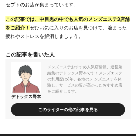
セプトのお店が集まっています。
この記事では、中目黒の中でも人気のメンズエステ3店舗
をご紹介！
ぜひお気に入りのお店を見つけて、溜まった
疲れやストレスを解消しましょう。
この記事を書いた人
メンズエステおすすめ人気店情報、運営兼
編集のデトックス野本です！メンズエステ
の利用歴は6年。各地のメ ンズエステを体
験し、サービスの質が高かったおすすめ店
をご紹介します。
デトックス野本
このライターの他の記事を見る