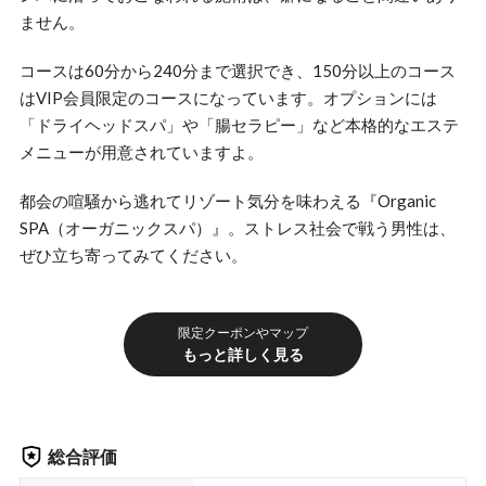
ません。
コースは60分から240分まで選択でき、150分以上のコース
はVIP会員限定のコースになっています。オプションには
「ドライヘッドスパ」や「腸セラピー」など本格的なエステ
メニューが用意されていますよ。
都会の喧騒から逃れてリゾート気分を味わえる『Organic
SPA（オーガニックスパ）』。ストレス社会で戦う男性は、
ぜひ立ち寄ってみてください。
限定クーポンやマップ
もっと詳しく見る
総合評価