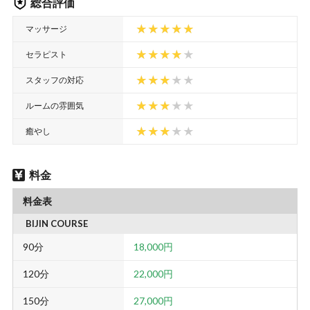
総合評価
マッサージ
セラピスト
スタッフの対応
ルームの雰囲気
癒やし
料金
料金表
BIJIN COURSE
90分
18,000円
120分
22,000円
150分
27,000円