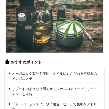
おすすめポイント
オーガニック製品を使用！オイルにもこだわる本格派の
メンズエステ
リゾートのような空間でオリジナルのディープトリート
メントを堪能
「ドライヘッドスパ」や「腸セラピー」で集中ケアも可