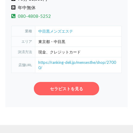
年中無休
080-4808-5252
業種
中目黒メンズエステ
エリア
東京都・中目黒
決済方法
現金、クレジットカード
https://ranking-deli.jp/mensesthe/shop/2700
店舗URL
0/
セラピストを見る