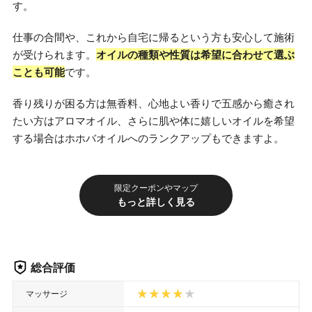
す。
仕事の合間や、これから自宅に帰るという方も安心して施術
が受けられます。
オイルの種類や性質は希望に合わせて選ぶ
ことも可能
です。
香り残りが困る方は無香料、心地よい香りで五感から癒され
たい方はアロマオイル、さらに肌や体に嬉しいオイルを希望
する場合はホホバオイルへのランクアップもできますよ。
限定クーポンやマップ
もっと詳しく見る
総合評価
マッサージ