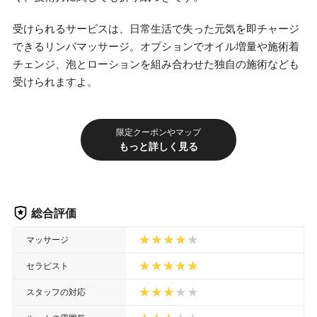
受けられるサービスは、日常生活で失った元気を即チャージ
できるリンパマッサージ。オプションでオイル増量や施術着
チェンジ、泡とローションを組み合わせた独自の施術なども
受けられますよ。
限定クーポンやマップ
もっと詳しく見る
総合評価
マッサージ
セラピスト
スタッフの対応