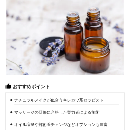
おすすめポイント
ナチュラルメイクが似合うキレカワ系セラピスト
マッサージの研修に合格した実力者による施術
オイル増量や施術着チェンジなどオプションも豊富