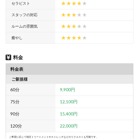
セラピスト
スタッフの対応
ルームの雰囲気
癒やし
料金
料金表
ご新規様
60分
9,900円
75分
12,100円
90分
15,400円
120分
22,000円
ご希望に応じて指圧トリートメントやストレッチなどのリクエストも可能です。