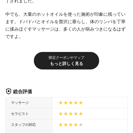
了されました。
中でも、大量のホットオイルを使った施術が印象に残ってい
ます。ドバドバとオイルを贅沢に垂らし、体のリンパを丁寧
に揉みほぐすマッサージは、多くの人が病みつきになるはず
ですよ。
限定クーポンやマップ
もっと詳しく見る
総合評価
マッサージ
セラピスト
スタッフの対応