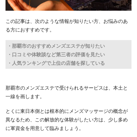
この記事は、次のような情報が知りたい方、お悩みのあ
る方におすすめです。
・那覇市のおすすめメンズエステが知りたい
・口コミや体験談など第三者の評価を見たい
・人気ランキングで上位の店舗を探している
那覇市のメンズエステで受けられるサービスは、本土と
一線を画します。
とくに東日本側とは根本的にメンズマッサージの概念が
異なるため、この解放的な体験がしたい方は、少し多め
に軍資金を用意して臨みましょう。