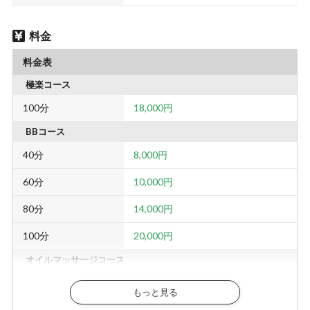
料金
料金表
極楽コース
100分
18,000円
BBコース
40分
8,000円
60分
10,000円
80分
14,000円
100分
20,000円
オイルマッサージコース
40分
6,000円
もっと見る
60分
8,000円