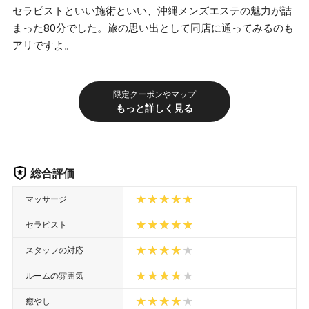
セラピストといい施術といい、沖縄メンズエステの魅力が詰
まった80分でした。旅の思い出として同店に通ってみるのも
アリですよ。
限定クーポンやマップ
もっと詳しく見る
総合評価
マッサージ
セラピスト
スタッフの対応
ルームの雰囲気
癒やし