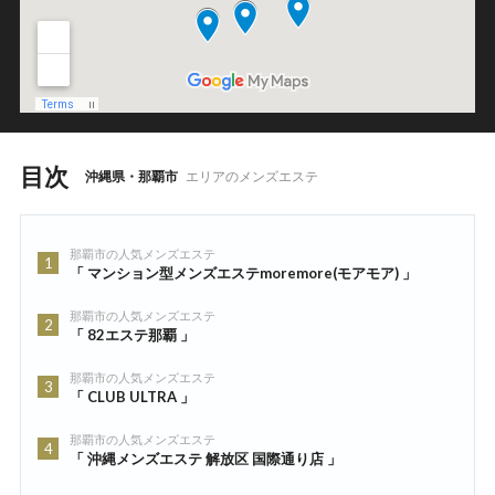
目次
沖縄県・那覇市
エリアのメンズエステ
那覇市の人気メンズエステ
1
「 マンション型メンズエステmoremore(モアモア) 」
那覇市の人気メンズエステ
2
「 82エステ那覇 」
那覇市の人気メンズエステ
3
「 CLUB ULTRA 」
那覇市の人気メンズエステ
4
「 沖縄メンズエステ 解放区 国際通り店 」