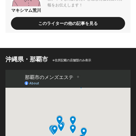
報をお伝えします！
マキシマム荒川
このライターの他の記事を見る
沖縄県・那覇市
※住所記載の店舗型のみ表示