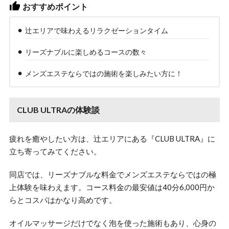
おすすめポイント
辻エリアで味わえるリラクゼーションタイム
リーズナブルに楽しめるコースの数々
メンズエステならではの施術を楽しみたい方に！
CLUB ULTRAの体験談
疲れを癒やしたい方は、辻エリアにある『CLUB ULTRA』に
立ち寄ってみてください。
同店では、リーズナブルな料金でメンズエステならではの極
上体験を味わえます。コース料金の最安値は40分6,000円か
らとコスパはかなり高めです。
オイルマッサージだけでなく泡を使った施術もあり、心身の