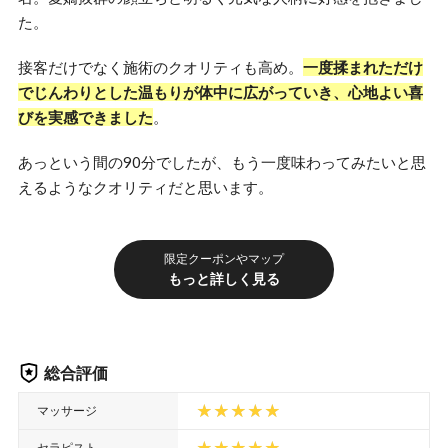
た。
接客だけでなく施術のクオリティも高め。
一度揉まれただけ
でじんわりとした温もりが体中に広がっていき、心地よい喜
びを実感できました
。
あっという間の90分でしたが、もう一度味わってみたいと思
えるようなクオリティだと思います。
限定クーポンやマップ
もっと詳しく見る
総合評価
マッサージ
セラピスト