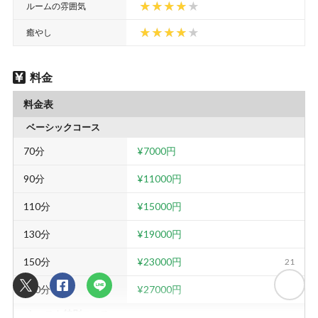
ルームの雰囲気
癒やし
料金
料金表
ベーシックコース
70分
¥7000円
90分
¥11000円
110分
¥15000円
130分
¥19000円
150分
¥23000円
21
170分
¥27000円
キャスト特別コース