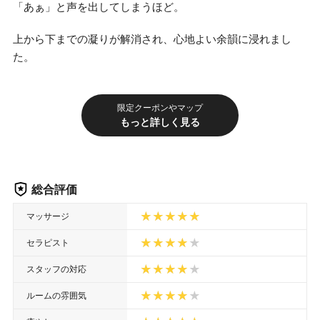
「あぁ」と声を出してしまうほど。
上から下までの凝りが解消され、心地よい余韻に浸れまし
た。
限定クーポンやマップ
もっと詳しく見る
総合評価
マッサージ
セラピスト
スタッフの対応
ルームの雰囲気