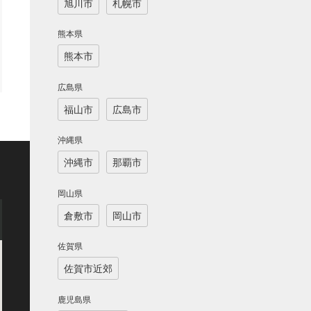
旭川市
札幌市
熊本県
熊本市
広島県
福山市
広島市
沖縄県
沖縄市
那覇市
岡山県
倉敷市
岡山市
佐賀県
佐賀市近郊
鹿児島県