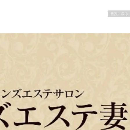
目次に戻る