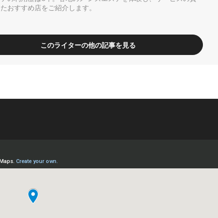
ったおすすめ店をご紹介します。
このライターの他の記事を見る