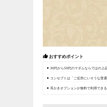
おすすめポイント
30代から50代のマダムならではの上
コンセプトは「ご近所にいそうな普通
耳かきオプションが無料で利用できる