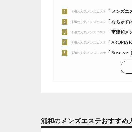
「 メンズエ
1
浦和の人気メンズエステ
「 なちゅすぱ
2
浦和の人気メンズエステ
「 南浦和メン
3
浦和の人気メンズエステ
「 AROMA 
4
浦和の人気メンズエステ
「 Roserv
5
浦和の人気メンズエステ
浦和のメンズエステ
おすすめ