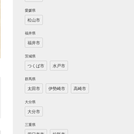
愛媛県
松山市
福井県
福井市
茨城県
つくば市
水戸市
群馬県
太田市
伊勢崎市
高崎市
大分県
大分市
三重県