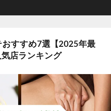
おすすめ7選【2025年最
人気店ランキング