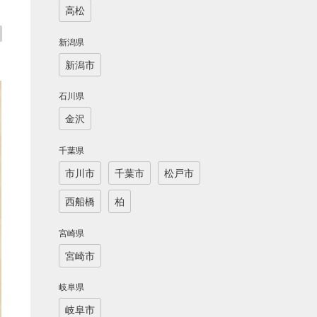
高松
新潟県
新潟市
石川県
金沢
千葉県
市川市
千葉市
松戸市
西船橋
柏
宮崎県
宮崎市
岐阜県
岐阜市